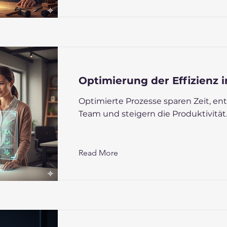
Optimierung der Effizienz 
Optimierte Prozesse sparen Zeit, ent
Team und steigern die Produktivität
Read More