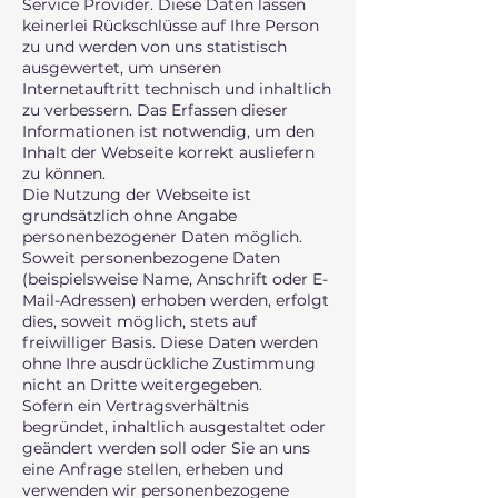
Service Provider. Diese Daten lassen
keinerlei Rückschlüsse auf Ihre Person
zu und werden von uns statistisch
ausgewertet, um unseren
Internetauftritt technisch und inhaltlich
zu verbessern. Das Erfassen dieser
Informationen ist notwendig, um den
Inhalt der Webseite korrekt ausliefern
zu können.
Die Nutzung der Webseite ist
grundsätzlich ohne Angabe
personenbezogener Daten möglich.
Soweit personenbezogene Daten
(beispielsweise Name, Anschrift oder E-
Mail-Adressen) erhoben werden, erfolgt
dies, soweit möglich, stets auf
freiwilliger Basis. Diese Daten werden
ohne Ihre ausdrückliche Zustimmung
nicht an Dritte weitergegeben.
Sofern ein Vertragsverhältnis
begründet, inhaltlich ausgestaltet oder
geändert werden soll oder Sie an uns
eine Anfrage stellen, erheben und
verwenden wir personenbezogene