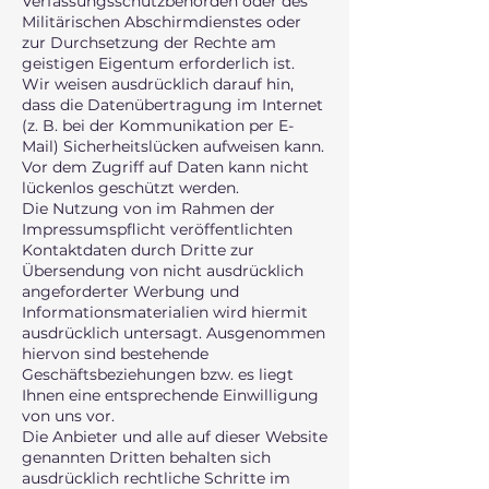
Verfassungsschutzbehörden oder des
Militärischen Abschirmdienstes oder
zur Durchsetzung der Rechte am
geistigen Eigentum erforderlich ist.
Wir weisen ausdrücklich darauf hin,
dass die Datenübertragung im Internet
(z. B. bei der Kommunikation per E-
Mail) Sicherheitslücken aufweisen kann.
Vor dem Zugriff auf Daten kann nicht
lückenlos geschützt werden.
Die Nutzung von im Rahmen der
Impressumspflicht veröffentlichten
Kontaktdaten durch Dritte zur
Übersendung von nicht ausdrücklich
angeforderter Werbung und
Informationsmaterialien wird hiermit
ausdrücklich untersagt. Ausgenommen
hiervon sind bestehende
Geschäftsbeziehungen bzw. es liegt
Ihnen eine entsprechende Einwilligung
von uns vor.
Die Anbieter und alle auf dieser Website
genannten Dritten behalten sich
ausdrücklich rechtliche Schritte im