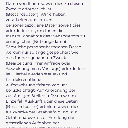
Daten von Ihnen, soweit dies zu diesem
Zwecke erforderlich ist
(Bestandsdaten). Wir erheben,
verarbeiten und nutzen
personenbezogene Daten soweit dies
erforderlich ist, um Ihnen die
Inanspruchnahme des Webangebots zu
ermöglichen (Nutzungsdaten).
Sämtliche personenbezogenen Daten
werden nur solange gespeichert wie
dies für den genannten Zweck
(Bearbeitung Ihrer Anfrage oder
Abwicklung eines Vertrags) erforderlich
ist. Hierbei werden steuer- und
handelsrechtliche
Aufbewahrungsfristen von uns
berücksichtigt. Auf Anordnung der
zuständigen Stellen müssen wir im
Einzelfall Auskunft über diese Daten
(Bestandsdaten) erteilen, soweit dies
für Zwecke der Strafverfolgung, zur
Gefahrenabwehr, zur Erfüllung der
gesetzlichen Aufgaben der