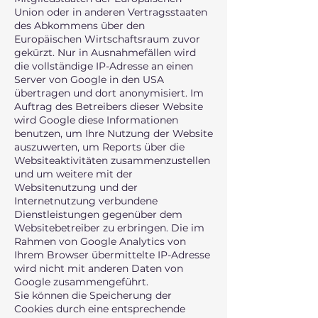
Union oder in anderen Vertragsstaaten
des Abkommens über den
Europäischen Wirtschaftsraum zuvor
gekürzt. Nur in Ausnahmefällen wird
die vollständige IP-Adresse an einen
Server von Google in den USA
übertragen und dort anonymisiert. Im
Auftrag des Betreibers dieser Website
wird Google diese Informationen
benutzen, um Ihre Nutzung der Website
auszuwerten, um Reports über die
Websiteaktivitäten zusammenzustellen
und um weitere mit der
Websitenutzung und der
Internetnutzung verbundene
Dienstleistungen gegenüber dem
Websitebetreiber zu erbringen. Die im
Rahmen von Google Analytics von
Ihrem Browser übermittelte IP-Adresse
wird nicht mit anderen Daten von
Google zusammengeführt.
Sie können die Speicherung der
Cookies durch eine entsprechende