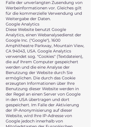
Falle der unverlangten Zusendung von
Werbeinformationen vor. Gleiches gilt
für die kommerzielle Verwendung und
Weitergabe der Daten.
Google Analytics
Diese Website benutzt Google
Analytics, einen Webanalysedienst der
Google Inc. ("Google"), 1600
Amphitheatre Parkway, Mountain View,
CA 94043, USA. Google Analytics
verwendet sog. "Cookies" (Textdateien),
die auf Ihrem Computer gespeichert
werden und die eine Analyse der
Benutzung der Website durch Sie
ermöglichen. Die durch das Cookie
erzeugten Informationen über Ihre
Benutzung dieser Website werden in
der Regel an einen Server von Google
in den USA übertragen und dort
gespeichert. Im Falle der Aktivierung
der IP-Anonymisierung auf dieser
Website, wird Ihre IP-Adresse von
Google jedoch innerhalb von
Mitgliedstaaten der Europäischen