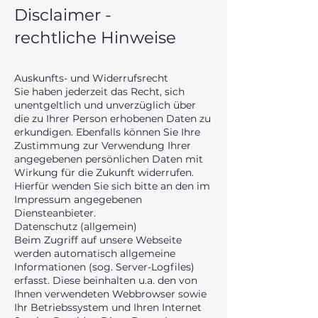
Disclaimer -
rechtliche Hinweise
Auskunfts- und Widerrufsrecht
Sie haben jederzeit das Recht, sich
unentgeltlich und unverzüglich über
die zu Ihrer Person erhobenen Daten zu
erkundigen. Ebenfalls können Sie Ihre
Zustimmung zur Verwendung Ihrer
angegebenen persönlichen Daten mit
Wirkung für die Zukunft widerrufen.
Hierfür wenden Sie sich bitte an den im
Impressum angegebenen
Diensteanbieter.
Datenschutz (allgemein)
Beim Zugriff auf unsere Webseite
werden automatisch allgemeine
Informationen (sog. Server-Logfiles)
erfasst. Diese beinhalten u.a. den von
Ihnen verwendeten Webbrowser sowie
Ihr Betriebssystem und Ihren Internet